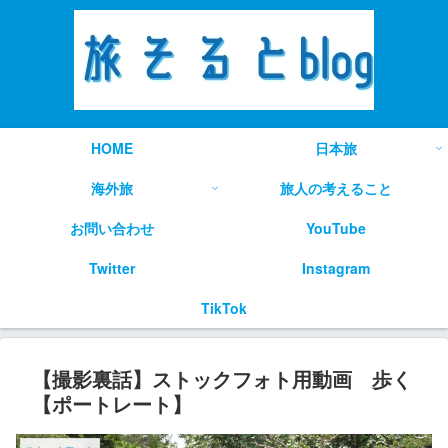
HOME
日本旅
海外旅
旅人の考えること
お問い合わせ
YouTube
Twitter
Instagram
TikTok
【撮影裏話】ストックフォト用動画 歩く
【ポートレート】