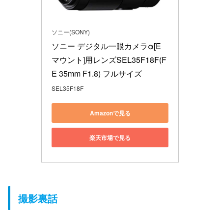
ソニー(SONY)
ソニー デジタル一眼カメラα[E
マウント]用レンズSEL35F18F(F
E 35mm F1.8) フルサイズ
SEL35F18F
Amazonで見る
楽天市場で見る
撮影裏話