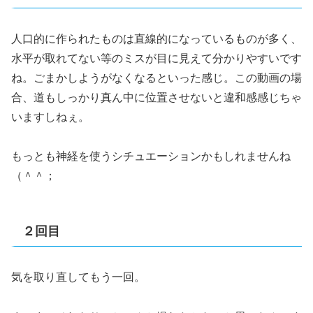
人口的に作られたものは直線的になっているものが多く、
水平が取れてない等のミスが目に見えて分かりやすいです
ね。ごまかしようがなくなるといった感じ。この動画の場
合、道もしっかり真ん中に位置させないと違和感感じちゃ
いますしねぇ。
もっとも神経を使うシチュエーションかもしれませんね
（＾＾；
２回目
気を取り直してもう一回。