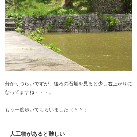
分かりづらいですが、後ろの石垣を見ると少し右上がりに
なってますね・・・。
もう一度歩いてもらいました（＾＾；
人工物があると難しい