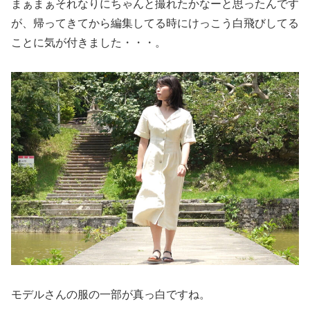
まぁまぁそれなりにちゃんと撮れたかなーと思ったんです
が、帰ってきてから編集してる時にけっこう白飛びしてる
ことに気が付きました・・・。
モデルさんの服の一部が真っ白ですね。