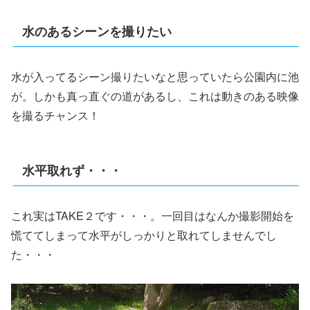
水のあるシーンを撮りたい
水が入ってるシーン撮りたいなと思っていたら公園内に池
が。しかも真っ直ぐの道があるし、これは動きのある映像
を撮るチャンス！
水平取れず・・・
これ実はTAKE２です・・・。一回目はなんか撮影開始を
慌ててしまって水平がしっかりと取れてしませんでし
た・・・