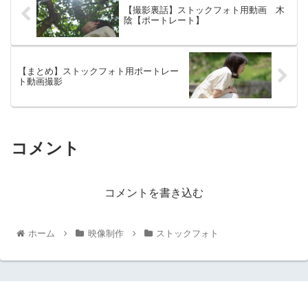
【撮影裏話】ストックフォト用動画 木
陰【ポートレート】
【まとめ】ストックフォト用ポートレー
ト動画撮影
コメント
コメントを書き込む
ホーム
映像制作
ストックフォト