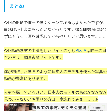
まとめ
今回の撮影で唯一の動くシーンで場所もよかったですが、
白飛びが非常にもったいなかったです。撮影開始前に慌て
ずにもう少し画を確認してからやりたいと思います。。。
今回動画素材の申請をしたサイトのうち
PIXTA
は唯一の日
本の写真・動画素材サイトです。
僕が制作した動画のように日本人のモデルを使った写真や
動画が豊富にあります。
素材を探しているけど、日本人のモデルのものがなかなか
見つからないとお困りの方は一度訪れてみましょう♪