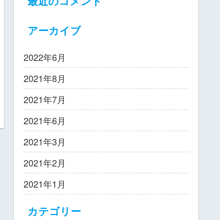
最近のコメント
アーカイブ
2022年6月
2021年8月
2021年7月
2021年6月
2021年3月
2021年2月
2021年1月
カテゴリー