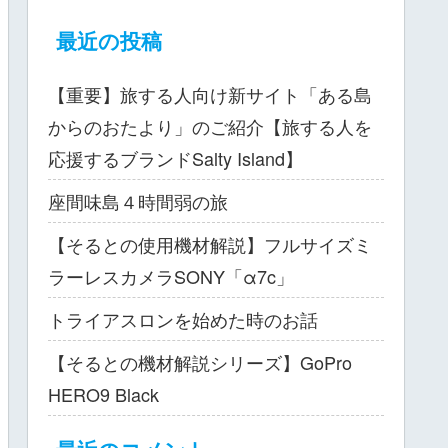
最近の投稿
【重要】旅する人向け新サイト「ある島
からのおたより」のご紹介【旅する人を
応援するブランドSalty Island】
座間味島４時間弱の旅
【そるとの使用機材解説】フルサイズミ
ラーレスカメラSONY「α7c」
トライアスロンを始めた時のお話
【そるとの機材解説シリーズ】GoPro
HERO9 Black