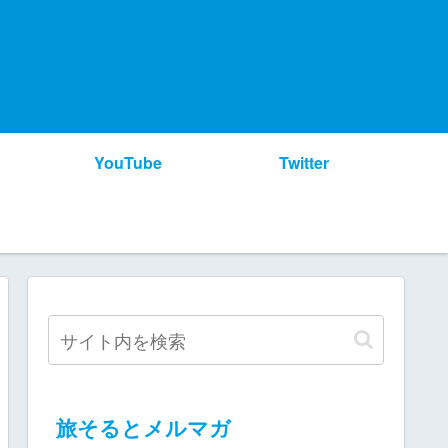
YouTube
Twitter
旅そるとメルマガ