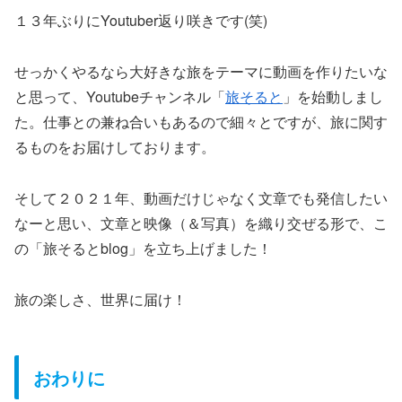
１３年ぶりにYoutuber返り咲きです(笑)
せっかくやるなら大好きな旅をテーマに動画を作りたいな
と思って、Youtubeチャンネル「
旅そると
」を始動しまし
た。仕事との兼ね合いもあるので細々とですが、旅に関す
るものをお届けしております。
そして２０２１年、動画だけじゃなく文章でも発信したい
なーと思い、文章と映像（＆写真）を織り交ぜる形で、こ
の「旅そるとblog」を立ち上げました！
旅の楽しさ、世界に届け！
おわりに