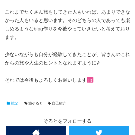
これまでたくさん旅をしてきた人もいれば、あまりできな
かった人もいると思います。そのどちらの人であっても楽
しめるようなblog作りを今後やっていきたいと考えており
ます。
少ないながらも自分が経験してきたことが、皆さんのこれ
からの旅や人生のヒントとなれますように♪
それでは今後もよろしくお願いします
!!!
雑記
旅そると
自己紹介
そるとをフォローする