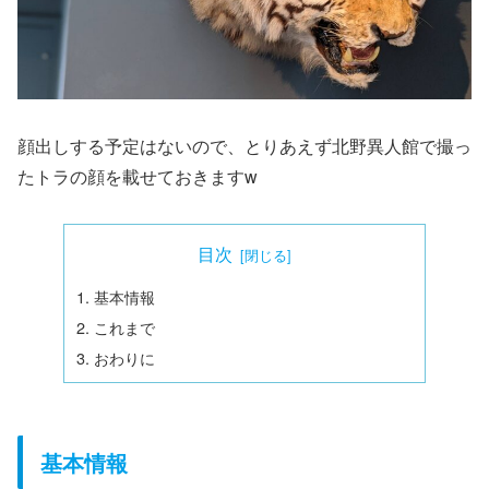
顔出しする予定はないので、とりあえず北野異人館で撮っ
たトラの顔を載せておきますw
目次
基本情報
これまで
おわりに
基本情報