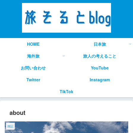
HOME
日本旅
海外旅
旅人の考えること
お問い合わせ
YouTube
Twitter
Instagram
TikTok
about
雑記