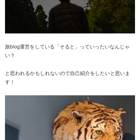
旅blog運営をしている「そると」っていったいなんじゃ
い？
と思われるかもしれないので自己紹介をしたいと思いま
す！