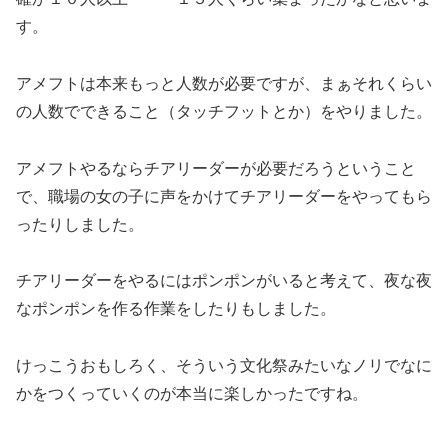
す。
アメフトは本来もっと人数が必要ですが、まぁそれくらい
の人数でできること（タッチフットとか）をやりました。
アメフトやるならチアリーダーが必要だろうということ
で、職場の女の子に声をかけてチアリーダーをやってもら
ったりしました。
チアリーダーをやるにはポンポンがいると考えて、夜な夜
なポンポンを作る作業をしたりもしました。
けっこうおもしろく、そういう文化祭みたいなノリでなに
かをつくっていくのが本当に楽しかったですね。