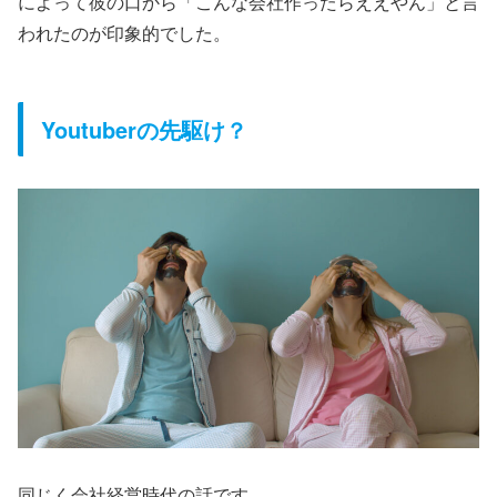
によって彼の口から「こんな会社作ったらええやん」と言
われたのが印象的でした。
Youtuberの先駆け？
同じく会社経営時代の話です。