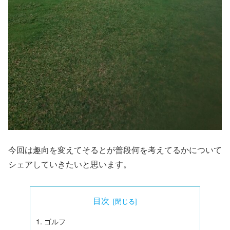
今回は趣向を変えてそるとが普段何を考えてるかについて
シェアしていきたいと思います。
目次
ゴルフ