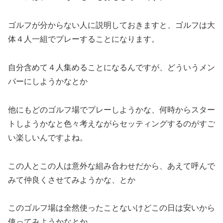
ゴルフが分からない人に説明しておきますと、ゴルフは大
体４人一組でプレーすることになります。
自分含めて４人集めることになるんですが、どういうメン
バーにしようかなとか
他にもどのゴルフ場でプレーしようかな、何時からスター
トしようかなと色々考えながらセッティングするのがすご
い楽しいんですよね。
この人とこの人は意外な組み合わせだから、あえて呼んで
みて仲良くさせてみようかな、とか
このゴルフ場は全然使ったことないけどこの日は安いから
使ってみようかなとか