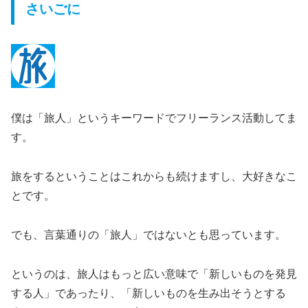
さいごに
僕は「旅人」というキーワードでフリーランス活動してま
す。
旅をするということはこれからも続けますし、大好きなこ
とです。
でも、言葉通りの「旅人」ではないとも思っています。
というのは、旅人はもっと広い意味で「新しいものを発見
する人」であったり、「新しいものを生み出そうとする