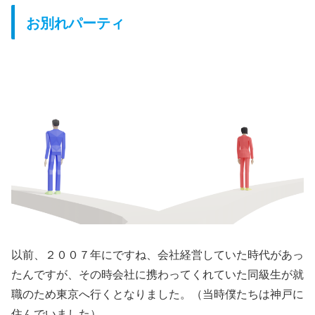
お別れパーティ
以前、２００７年にですね、会社経営していた時代があっ
たんですが、その時会社に携わってくれていた同級生が就
職のため東京へ行くとなりました。（当時僕たちは神戸に
住んでいました）