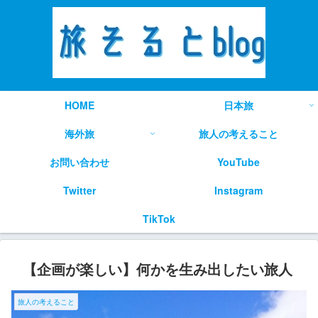
HOME
日本旅
海外旅
旅人の考えること
お問い合わせ
YouTube
Twitter
Instagram
TikTok
【企画が楽しい】何かを生み出したい旅人
旅人の考えること