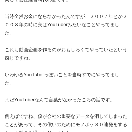
当時全然お金にならなかったんですが、２００７年とか２
００８年の時に実はYouTuberみたいなことやってまし
た。
これも動画企画を作るのがおもしろくてやっていたという
感じですね。
いわゆるYouTuberっぽいことを当時すでにやってまし
た。
まだYouTuberなんて言葉がなかったころの話です。
例えばですね、僕が会社の重要なデータを消してしまった
ことがあって、その償いのためにモノボケ３０連発をする