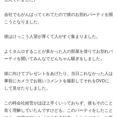
会社でもがんばってくれてたので彼のお別れパーティを開
こうとなりました。
彼はけっこう人望が厚くて人がすぐ集まりました。
よくタムロすることが多かった人の部屋を借りてお別れパ
ーティを開いてみんなでどんちゃん騒ぎをしました。
彼に向けてプレゼントをあげたり、当日これなかった人は
事前にカメラでお祝いコメントを撮影してそれをDVDに
して見せたりしました。
この時会社経営がほぼ上手くいっておらず、彼もそのこと
良く理解していたんですけども、このパーティをしたこと