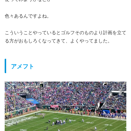
色々あるんですよね。
こういうことやっているとゴルフそのものより計画を立て
る方がおもしろくなってきて、よくやってました。
アメフト