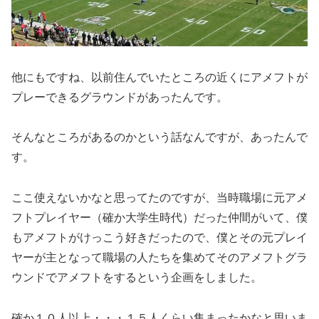
他にもですね、以前住んでいたところの近くにアメフトが
プレーできるグラウンドがあったんです。
そんなところがあるのかという話なんですが、あったんで
す。
ここ使えないかなと思ってたのですが、当時職場に元アメ
フトプレイヤー（確か大学生時代）だった仲間がいて、僕
もアメフトがけっこう好きだったので、僕とその元プレイ
ヤーが主となって職場の人たちを集めてそのアメフトグラ
ウンドでアメフトをするという企画をしました。
確か１０人以上・・・１５人くらい集まったかなと思いま