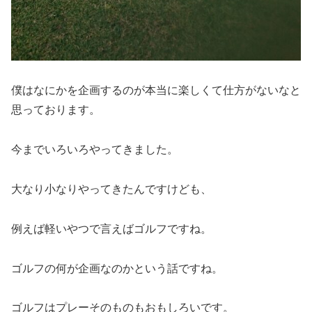
僕はなにかを企画するのが本当に楽しくて仕方がないなと
思っております。
今までいろいろやってきました。
大なり小なりやってきたんですけども、
例えば軽いやつで言えばゴルフですね。
ゴルフの何が企画なのかという話ですね。
ゴルフはプレーそのものもおもしろいです。