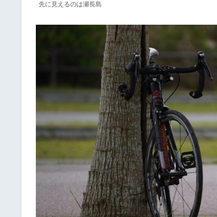
先に見えるのは瀬長島