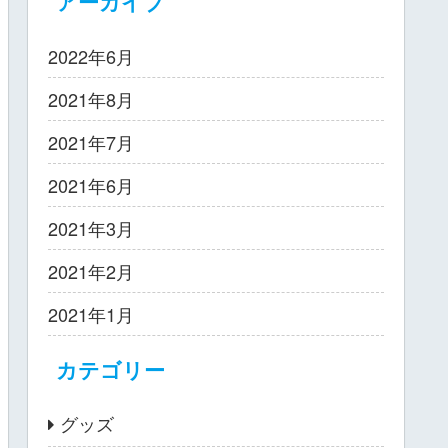
アーカイブ
2022年6月
2021年8月
2021年7月
2021年6月
2021年3月
2021年2月
2021年1月
カテゴリー
グッズ