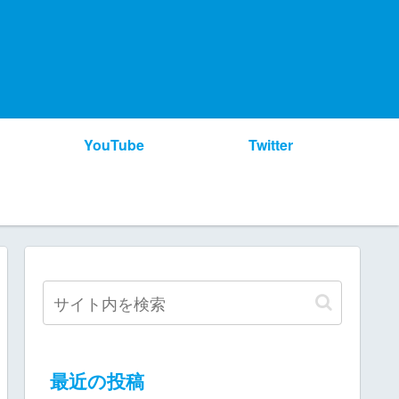
YouTube
Twitter
最近の投稿