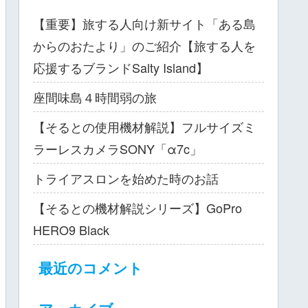
【重要】旅する人向け新サイト「ある島
からのおたより」のご紹介【旅する人を
応援するブランドSalty Island】
座間味島４時間弱の旅
【そるとの使用機材解説】フルサイズミ
ラーレスカメラSONY「α7c」
トライアスロンを始めた時のお話
【そるとの機材解説シリーズ】GoPro
HERO9 Black
最近のコメント